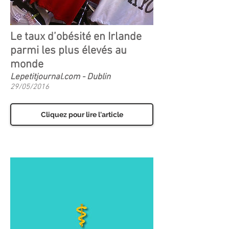
Le taux d’obésité en Irlande
parmi les plus élevés au
monde
Lepetitjournal.com - Dublin
29/05/2016
Cliquez pour lire l'article