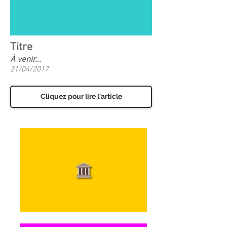
Titre
À venir...
21/04/2017
Cliquez pour lire l'article