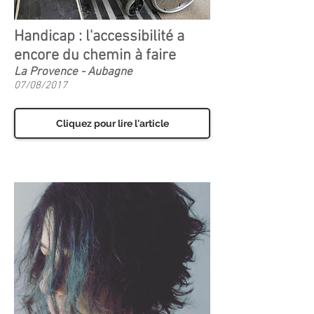
Handicap : l'accessibilité a
encore du chemin à faire
La Provence - Aubagne
07/08/2017
Cliquez pour lire l'article