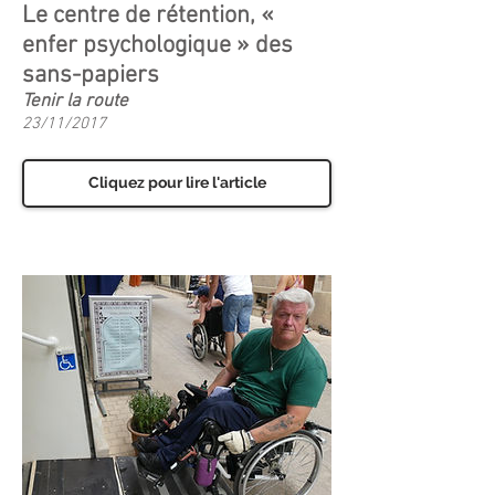
Le centre de rétention, «
enfer psychologique » des
sans-papiers
Tenir la route
23/11/2017
Cliquez pour lire l'article