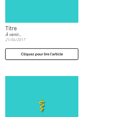
Titre
À venir...
21/04/2017
Cliquez pour lire l'article