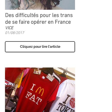
Des difficultés pour les trans
de se faire opérer en France
VICE
01/08/2017
Cliquez pour lire l'article